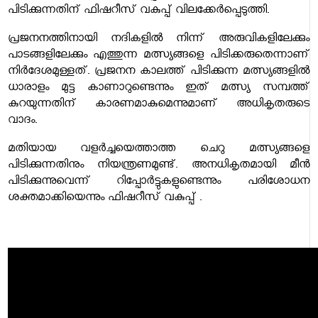
പിടിക്കുന്നതിന് ഫിഷറീസ് വകുപ്പ് വിലക്കേര്‍പ്പെടുത്തി.
പ്രജനനത്തിനായി നദികളില്‍ നിന്ന് അരുവികളിലേക്കും
പാടങ്ങളിലേക്കും എത്തുന്ന മത്സ്യങ്ങളെ പിടിക്കരുതെന്നാണ്
നിര്‍ദേശമുള്ളത്. പ്രജനന കാലത്ത് പിടിക്കുന്ന മത്സ്യങ്ങളില്‍
ധാരാളം മുട്ട കാണാറുണ്ടെന്നും ഇത് മത്സ്യ സമ്പത്ത്
കുറയുന്നതിന് കാരണമാകുമെന്നുമാണ് അധികൃതരുടെ
വാദം.
മതിയായ വളര്‍ച്ചയെത്താത്ത ചെറു മത്സ്യങ്ങളെ
പിടിക്കുന്നതിനും നിയന്ത്രണമുണ്ട്. അനധികൃതമായി മീന്‍
പിടിക്കുന്നുവെന്ന് റിപ്പോര്‍ട്ടുകളുണ്ടെന്നും പരിശോധന
ശക്തമാക്കിയെന്നും ഫിഷറീസ് വകുപ്പ് .