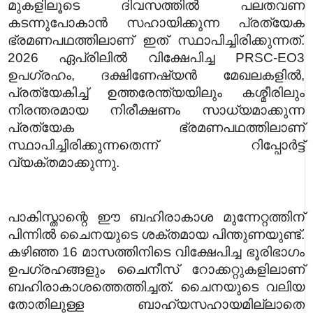
മുകളിലൂടെ ദിവസത്തിൽ പലതവണ
കടന്നുപോകാൻ സഹായിക്കുന്ന പ്രത്യേക
ഭ്രമണപഥത്തിലാണ് ഇത് സ്ഥാപിച്ചിരിക്കുന്നത്.
2026 ഏപ്രിലിൽ വിക്ഷേപിച്ച PRSC-EO3
ഉപഗ്രഹം, ദക്ഷിണേഷ്യൻ മേഖലകളിൽ,
പ്രത്യേകിച്ച് ഉത്തരേന്ത്യയിലും കശ്മീരിലും
നിരന്തരമായ നിരീക്ഷണം സാധ്യമാക്കുന്ന
പ്രത്യേക ഭ്രമണപഥത്തിലാണ്
സ്ഥാപിച്ചിരിക്കുന്നതെന്ന് റിപ്പോർട്ട്
വ്യക്തമാക്കുന്നു.
പാകിസ്താന്റെ ഈ ബഹിരാകാശ മുന്നേറ്റത്തിന്
പിന്നിൽ ചൈനയുടെ ശക്തമായ പിന്തുണയുണ്ട്.
കഴിഞ്ഞ 16 മാസത്തിനിടെ വിക്ഷേപിച്ച ഭൂരിഭാഗം
ഉപഗ്രഹങ്ങളും ചൈനീസ് റോക്കറ്റുകളിലാണ്
ബഹിരാകാശത്തെത്തിച്ചത്. ചൈനയുടെ വലിയ
തോതിലുള്ള ബാഹ്യസഹായമില്ലാതെ