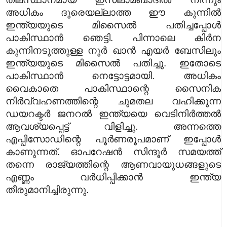
അധികം ദൂരെയല്ലാത്ത ഈ കുന്നില്‍
ഇന്ത്യയുടെ മിസൈല്‍ പതിച്ചപ്പോള്‍
പാകിസ്ഥാൻ ഞെട്ടി. പിന്നാലെ കിര്‍ന
കുന്നിനടുത്തുള്ള നൂര്‍ ഖാന്‍ എയര്‍ ബേസിലും
ഇന്ത്യയുടെ മിസൈല്‍ പതിച്ചു. ഇതോടെ
പാകിസ്ഥാൻ നെട്ടോട്ടമായി. അധികം
വൈകാതെ പാകിസ്ഥാന്റെ സൈനിക
നിര്‍വ്വഹണത്തിന്റെ ചുമതല വഹിക്കുന്ന
ഡയറക്ടര്‍ ജനറല്‍ ഇന്ത്യയെ വെടിനിര്‍ത്തല്‍
ആവശ്യപ്പെട്ട് വിളിച്ചു. അന്നത്തെ
എപ്പിസോഡിന്റെ പൂർണരൂപമാണ് ഇപ്പോൾ
കാണുന്നത്. ഓപറേഷൻ സിന്ദൂർ സമയത്ത്
തന്നെ രാജ്യത്തിന്റെ ആണവായുധങ്ങളുടെ
എണ്ണം വർധിപ്പിക്കാൻ ഇന്ത്യ
തീരുമാനിച്ചിരുന്നു.