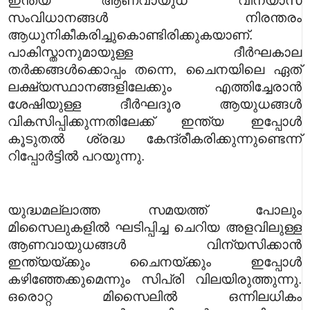
ഇന്ത്യ ആണവായുധ വിന്യാസ
സംവിധാനങ്ങൾ നിരന്തരം
ആധുനികീകരിച്ചുകൊണ്ടിരിക്കുകയാണ്.
പാകിസ്താനുമായുള്ള ദീർഘകാല
തർക്കങ്ങൾക്കൊപ്പം തന്നെ, ചൈനയിലെ ഏത്
ലക്ഷ്യസ്ഥാനങ്ങളിലേക്കും എത്തിച്ചേരാൻ
ശേഷിയുള്ള ദീർഘദൂര ആയുധങ്ങൾ
വികസിപ്പിക്കുന്നതിലേക്ക് ഇന്ത്യ ഇപ്പോൾ
കൂടുതൽ ശ്രദ്ധ കേന്ദ്രീകരിക്കുന്നുണ്ടെന്ന്
റിപ്പോർട്ടിൽ പറയുന്നു.
യുദ്ധമല്ലാത്ത സമയത്ത് പോലും
മിസൈലുകളിൽ ഘടിപ്പിച്ച ചെറിയ അളവിലുള്ള
ആണവായുധങ്ങൾ വിന്യസിക്കാൻ
ഇന്ത്യയ്ക്കും ചൈനയ്ക്കും ഇപ്പോൾ
കഴിഞ്ഞേക്കുമെന്നും സിപ്രി വിലയിരുത്തുന്നു.
ഒരൊറ്റ മിസൈലിൽ ഒന്നിലധികം