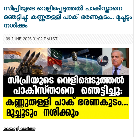
സിപ്രിയുടെ വെളിപ്പെടുത്തൽ പാകിസ്താനെ
ഞെട്ടിച്ചു: കണ്ണുതള്ളി പാക് ഭരണകൂടം... മുച്ചൂടും
നശിക്കും
09 JUNE 2026 01:02 PM IST
മലയാളി വാര്‍ത്ത