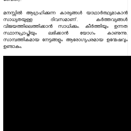
രേവതി):
മനസ്സില്‍ ആഗ്രഹിക്കുന്ന കാര്യങ്ങള്‍ യാഥാര്‍ത്ഥ്യമാകാന്‍
സാധ്യതയുള്ള ദിവസമാണ്. കര്‍ത്തവ്യങ്ങള്‍
വിജയത്തിലെത്തിക്കാന്‍ സാധിക്കും. കീര്‍ത്തിയും ഉന്നത
സ്ഥാനപ്രാപ്തിയും ലഭിക്കാന്‍ യോഗം കാണുന്നു.
സാമ്പത്തികമായ നേട്ടങ്ങളും ആരോഗ്യപരമായ ഉന്മേഷവും
ഉണ്ടാകും.