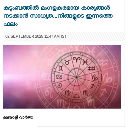
കുടുംബത്തില്‍ മംഗളകരമായ കാര്യങ്ങള്‍
നടക്കാന്‍ സാധ്യത...നിങ്ങളുടെ ഇന്നത്തെ
ഫലം
02 SEPTEMBER 2025 11:47 AM IST
മലയാളി വാര്‍ത്ത