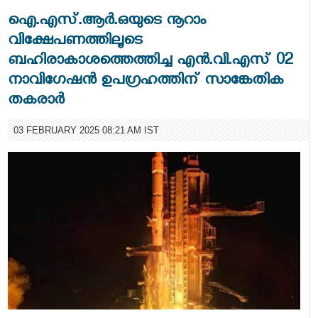
ഐ.എസ്.ആര്‍.ഒയുടെ നൂറാം
വിക്ഷേപണത്തിലൂടെ
ബഹിരാകാശത്തെത്തിച്ച എന്‍.വി.എസ് 02
നാവിഗേഷന്‍ ഉപഗ്രഹത്തിന് സാങ്കേതിക
തകരാര്‍
03 FEBRUARY 2025 08:21 AM IST