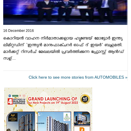
16 December 2016
കൊറിയന്‍ വാഹന നിര്‍മാതാക്കളായ ഹ്യുണ്ടേയ് മോട്ടോര്‍ ഇന്ത്യ
ലിമിറ്റഡിന് 'ഇന്ത്യന്‍ മാനുഫാക്ചറര്‍ ഓഫ് ദ് ഇയര്‍' ബഹുമതി.
മാര്‍ക്കറ്റ് റിസര്‍ച് മേഖലയില്‍ പ്രവര്‍ത്തിക്കുന്ന ഫ്രോസ്റ്റ് ആന്‍ഡ്
സള്...
Click here to see more stories from AUTOMOBILES »