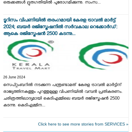
ഒരുക്കങ്ങള്‍ ദ്രുതഗതിയില്‍ പുരോഗമിക്കുന്നു. സംസ...
ടൂറിസം വിപണിയില്‍ തരംഗമായി കേരള ട്രാവല്‍ മാര്‍ട്ട്
2024; ബയര്‍ രജിസ്ട്രേഷനില്‍ സര്‍വകാല റെക്കോര്‍ഡ്:
ആകെ രജിസ്ട്രേഷന്‍ 2500 കടന്നു...
26 June 2024
സെപ്റ്റംബറില്‍ നടക്കുന്ന പന്ത്രണ്ടാമത് കേരള ട്രാവല്‍ മാര്‍ട്ടിന്
രാജ്യത്തിനകത്തും പുറത്തുമുള്ള വിപണിയില്‍ വമ്പന്‍ പ്രതികരണം.
ചരിത്രത്തിലാദ്യമായി കെടിഎമ്മിലെ ബയര്‍ രജിസ്ട്രേഷന്‍ 2500
കടന്നു. കെടിഎമ്മിന...
Click here to see more stories from SERVICES »