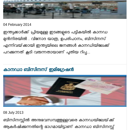
04 February 2014
ഇന്ത്യക്കാര്‍ക്ക്‌ പ്രിയമുള്ള ഇടങ്ങളുടെ പട്ടികയില്‍ കാനഡ
മുന്‍നിരയില്‍ . വിനോദ യാത്ര, ഉപരിപഠനം, ബിസിനസ്‌
എന്നിവയ്‌ക്കായി ഇന്ത്യയിലെ ജനങ്ങള്‍ കാനഡിയിലേക്ക്‌
പറക്കുന്നത്‌ കൂടി വരുന്നതായാണ്‌ പുതിയ റിപ്പ...
കാനഡാ ബിസിനസ്‌ ഇമിഗ്രേഷന്‍
08 July 2013
ബിസിനസ്സില്‍ അനുഭവസമ്പത്തുള്ളവരെ കാനഡയിലേയ്‌ക്ക്‌
ആകര്‍ഷിക്കുന്നതിന്റെ ഭാഗമായിട്ടാണ്‌ കാനഡാ ബിസിനസ്സ്‌