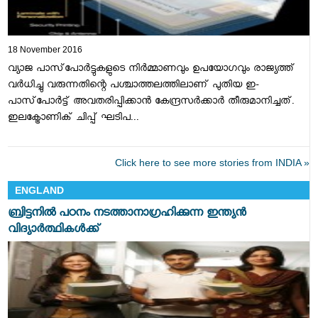
18 November 2016
വ്യാജ പാസ്‌പോര്‍ട്ടുകളുടെ നിര്‍മ്മാണവും ഉപയോഗവും രാജ്യത്ത്
വര്‍ധിച്ചു വരുന്നതിന്റെ പശ്ചാത്തലത്തിലാണ് പുതിയ ഇ-
പാസ്‌പോര്‍ട്ട് അവതരിപ്പിക്കാന്‍ കേന്ദ്രസര്‍ക്കാര്‍ തീരുമാനിച്ചത്.
ഇലക്ട്രോണിക് ചിപ്പ് ഘടിപ...
Click here to see more stories from INDIA »
ENGLAND
ബ്രിട്ടനില്‍ പഠനം നടത്താനാഗ്രഹിക്കുന്ന ഇന്ത്യന്‍
വിദ്യാര്‍ത്ഥികള്‍ക്ക്‌