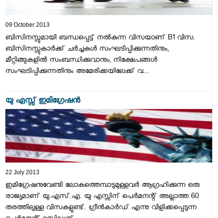
09 October 2013
ബിസിനസ്സുമായി ബന്ധപ്പെട്ട്‌ നല്‍കുന്ന വിസയാണ്‌ B1 വിസ.
ബിസിനസ്സുകാര്‍ക്ക്‌ ചര്‍ച്ചകള്‍ സംഘടിപ്പിക്കുന്നതിനും,
മീറ്റിങ്ങുകളില്‍ സംബന്ധിക്കുവാനും, നിക്ഷേപങ്ങള്‍
സംഘടിപ്പിക്കുന്നതിനും അമേരിക്കയിലേക്ക്‌ വ...
യു എസ്സ്‌ ഇമിഗ്രേഷന്‍
22 July 2013
ഇമിഗ്രേഷനുവേണ്ടി ലോകത്തെമ്പാടുമുള്ളവര്‍ ആഗ്രഹിക്കുന്ന ഒരു
രാജ്യമാണ്‌ യു.എസ്‌.എ. യു എസ്സിന്‌ പെര്‍മനന്റ്‌ അല്ലാത്ത 60
തരത്തിലുള്ള വിസകളുണ്ട്‌. ഗ്രീന്‍കാര്‍ഡ്‌ എന്നു വിളിക്കപ്പെടുന്ന