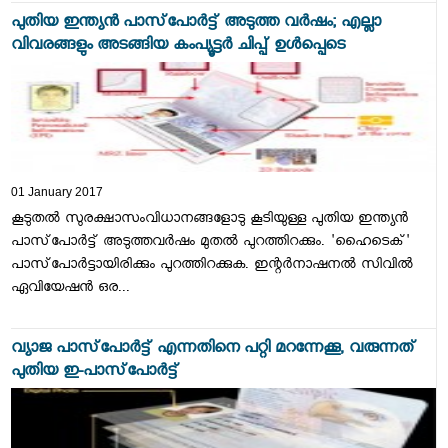
പുതിയ ഇന്ത്യന്‍ പാസ്‌പോര്‍ട്ട് അടുത്ത വര്‍ഷം; എല്ലാ
വിവരങ്ങളും അടങ്ങിയ കംപ്യൂട്ടര്‍ ചിപ്പ് ഉള്‍പ്പെടെ
01 January 2017
കൂടുതല്‍ സുരക്ഷാസംവിധാനങ്ങളോടു കൂടിയുള്ള പുതിയ ഇന്ത്യന്‍
പാസ്‌പോര്‍ട്ട് അടുത്തവര്‍ഷം മുതല്‍ പുറത്തിറക്കും. 'ഹൈടെക്'
പാസ്‌പോര്‍ട്ടായിരിക്കും പുറത്തിറക്കുക. ഇന്റര്‍നാഷനല്‍ സിവില്‍
ഏവിയേഷന്‍ ഒര...
വ്യാജ പാസ്‌പോര്‍ട്ട് എന്നതിനെ പറ്റി മറന്നേക്കൂ, വരുന്നത്
പുതിയ ഇ-പാസ്‌പോര്‍ട്ട്