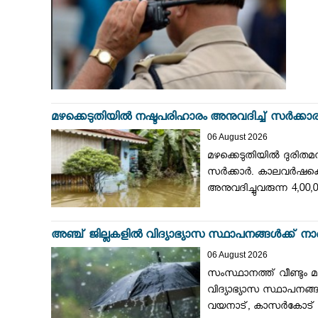
മഴക്കെടുതിയില്‍ നഷ്ടപരിഹാരം അനുവദിച്ച് സര്‍ക്കാരി
06 August 2026
മഴക്കെടുതിയില്‍ ദുരിതമന
സര്‍ക്കാര്‍. കാലവര്‍ഷക
അനുവദിച്ചുവരുന്ന 4,0
അഞ്ച് ജില്ലകളില്‍ വിദ്യാഭ്യാസ സ്ഥാപനങ്ങള്‍ക്ക്
06 August 2026
സംസ്ഥാനത്ത് വീണ്ടും മഴ
വിദ്യാഭ്യാസ സ്ഥാപനങ്ങള
വയനാട്, കാസര്‍കോട് ജി