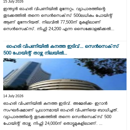
15 July 2026
ഇന്ത്യന്‍ ഓഹരി വിപണിയില്‍ മുന്നേറ്റം. വ്യാപാരത്തിന്റെ
തുടക്കത്തില്‍ തന്നെ സെന്‍സെക്‌സ് 500ലധികം പോയിന്റ്
ആണ് മുന്നേറിയത്. നിലവില്‍ 77,500ന് മുകളിലാണ്
സെന്‍സെക്‌സ്. നിഫ്റ്റി 24,200 എന്ന സൈക്കോളജിക്കല്‍...
ഓഹരി വിപണിയില്‍ കനത്ത ഇടിവ്... സെന്‍സെക്‌സ്
500 പോയിന്റ് താഴ്ന്ന നിലയിൽ...
14 July 2026
ഓഹരി വിപണിയില്‍ കനത്ത ഇടിവ്. അമേരിക്ക- ഇറാന്‍
സംഘര്‍ഷമാണ് പ്രധാനമായി ഓഹരി വിപണിയെ ബാധിച്ചത്.
വ്യാപാരത്തിന്റെ തുടക്കത്തില്‍ തന്നെ സെന്‍സെക്‌സ് 500
പോയിന്റ് താഴ്ന്നു. നിഫ്റ്റി 24,000ന് തൊട്ടുമുകളിലാണ്. ...