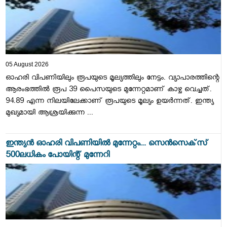
05 August 2026
ഓഹരി വിപണിയിലും രൂപയുടെ മൂല്യത്തിലും നേട്ടം. വ്യാപാരത്തിന്റെ
ആരംഭത്തില്‍ രൂപ 39 പൈസയുടെ മുന്നേറ്റമാണ് കാഴ്ച വെച്ചത്.
94.89 എന്ന നിലയിലേക്കാണ് രൂപയുടെ മൂല്യം ഉയര്‍ന്നത്. ഇന്ത്യ
മുഖ്യമായി ആശ്രയിക്കുന്ന ...
ഇന്ത്യന്‍ ഓഹരി വിപണിയില്‍ മുന്നേറ്റം... സെന്‍സെക്‌സ്
500ലധികം പോയിന്റ് മുന്നേറി