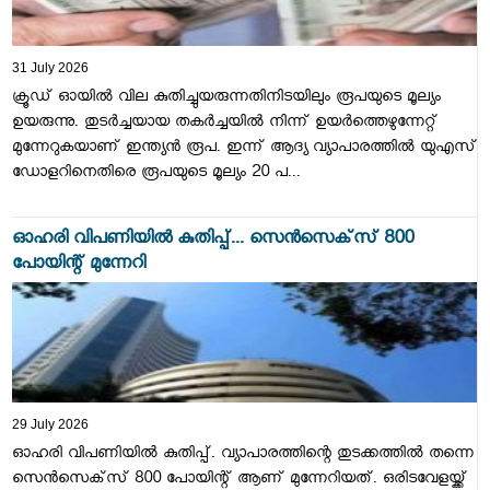
31 July 2026
ക്രൂഡ് ഓയിൽ വില കുതിച്ചുയരുന്നതിനിടയിലും രൂപയുടെ മൂല്യം
ഉയരുന്നു. തുടർച്ചയായ തകർച്ചയിൽ നിന്ന് ഉയർത്തെഴുന്നേറ്റ്
മുന്നേറുകയാണ് ഇന്ത്യൻ രൂപ. ഇന്ന് ആദ്യ വ്യാപാരത്തിൽ യുഎസ്
ഡോളറിനെതിരെ രൂപയുടെ മൂല്യം 20 പ...
ഓഹരി വിപണിയില്‍ കുതിപ്പ്... സെന്‍സെക്‌സ് 800
പോയിന്റ് മുന്നേറി
29 July 2026
ഓഹരി വിപണിയില്‍ കുതിപ്പ്. വ്യാപാരത്തിന്റെ തുടക്കത്തില്‍ തന്നെ
സെന്‍സെക്‌സ് 800 പോയിന്റ് ആണ് മുന്നേറിയത്. ഒരിടവേളയ്ക്ക്