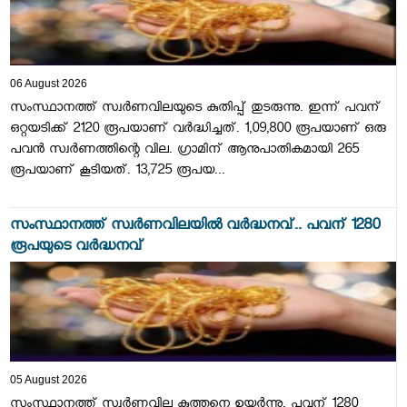
06 August 2026
സംസ്ഥാനത്ത് സ്വര്‍ണവിലയുടെ കുതിപ്പ് തുടരുന്നു. ഇന്ന് പവന്
ഒറ്റയടിക്ക് 2120 രൂപയാണ് വര്‍ദ്ധിച്ചത്. 1,09,800 രൂപയാണ് ഒരു
പവന്‍ സ്വര്‍ണത്തിന്റെ വില. ഗ്രാമിന് ആനുപാതികമായി 265
രൂപയാണ് കൂടിയത്. 13,725 രൂപയ...
സംസ്ഥാനത്ത് സ്വര്‍ണവിലയിൽ വർദ്ധനവ്.. പവന് 1280
രൂപയുടെ വർദ്ധനവ്
05 August 2026
സംസ്ഥാനത്ത് സ്വര്‍ണവില കുത്തനെ ഉയര്‍ന്നു. പവന് 1280