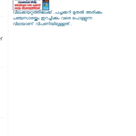
വിലക്കയറ്റത്തിലേക്ക്..പച്ചക്കറി മുതൽ അരിക്കും
പഞ്ചസാരയ്ക്കും ഇറച്ചിക്കും വരെ പൊള്ളുന്ന
വിലയാണ് വിപണിയിലുള്ളത്..
ന്