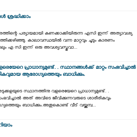
‍ ശ്രദ്ധിക്കാം
തിന്റെ പര്യായമായി കണക്കാക്കിയിരുന്ന എസി ഇന്ന് അത്യാവശ്യ
െത്തിക്കഴിഞ്ഞു. കാലാവസ്ഥയിൽ വന്ന മാറ്റവും ചൂടും കാരണം
ും എ സി ഇന്ന് ഒരു അവശ്യവസ്തുവാ...
യേറെ പ്രാധാന്യമുണ്ട്. . സ്ഥാനങ്ങൾക്ക് മാറ്റം സംഭവിച്ചാൽ
ികവുമായ ആരോഗ്യത്തെയും ബാധിക്കും.
ക്കളയുടെ സ്ഥാനത്തിനു വളരെയേറെ പ്രാധാന്യമുണ്ട്. .
 സംഭവിച്ചാൽ അത് അവിടെ ജീവിക്കുന്നവരുടെ ശാരീരികവും
െയും ബാധിക്കും.അതുകൊണ്ട് വീട് വയ്ക്കുമ്പ...
റിയാം