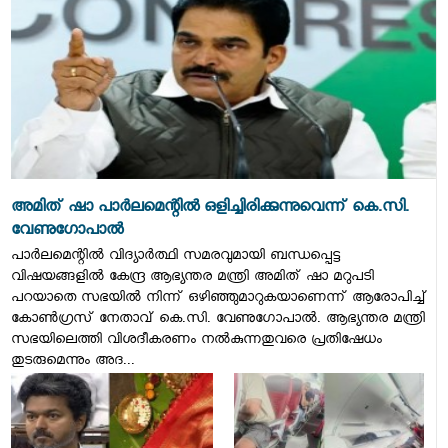
അമിത് ഷാ പാര്‍ലമെന്റില്‍ ഒളിച്ചിരിക്കുന്നുവെന്ന് കെ.സി.
വേണുഗോപാല്‍
പാര്‍ലമെന്റില്‍ വിദ്യാര്‍ത്ഥി സമരവുമായി ബന്ധപ്പെട്ട
വിഷയങ്ങളില്‍ കേന്ദ്ര ആഭ്യന്തര മന്ത്രി അമിത് ഷാ മറുപടി
പറയാതെ സഭയില്‍ നിന്ന് ഒഴിഞ്ഞുമാറുകയാണെന്ന് ആരോപിച്ച്
കോണ്‍ഗ്രസ് നേതാവ് കെ.സി. വേണുഗോപാല്‍. ആഭ്യന്തര മന്ത്രി
സഭയിലെത്തി വിശദീകരണം നല്‍കുന്നതുവരെ പ്രതിഷേധം
തുടരുമെന്നും അദ...