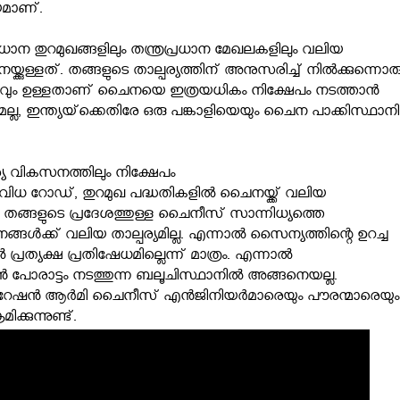
മാണ്.
രധാന തുറമുഖങ്ങളിലും തന്ത്രപ്രധാന മേഖലകളിലും വലിയ
കുള്ളത്. തങ്ങളുടെ താല്പര്യത്തിന് അനുസരിച്ച് നില്‍ക്കുന്നൊര
യവും ഉള്ളതാണ് ചൈനയെ ഇത്രയധികം നിക്ഷേപം നടത്താന്‍
്രവുമല്ല, ഇന്ത്യയ്‌ക്കെതിരേ ഒരു പങ്കാളിയെയും ചൈന പാക്കിസ്ഥാനി
 വികസനത്തിലും നിക്ഷേപം
വിധ റോഡ്, തുറമുഖ പദ്ധതികളില്‍ ചൈനയ്ക്ക് വലിയ
 തങ്ങളുടെ പ്രദേശത്തുള്ള ചൈനീസ് സാന്നിധ്യത്തെ
ങള്‍ക്ക് വലിയ താല്പര്യമില്ല. എന്നാല്‍ സൈന്യത്തിന്റെ ഉറച്ച
പ്രത്യക്ഷ പ്രതിഷേധമില്ലെന്ന് മാത്രം. എന്നാല്‍
ന്‍ പോരാട്ടം നടത്തുന്ന ബലൂചിസ്ഥാനില്‍ അങ്ങനെയല്ല.
റേഷന്‍ ആര്‍മി ചൈനീസ് എന്‍ജിനിയര്‍മാരെയും പൗരന്മാരെയും
ക്കുന്നുണ്ട്.