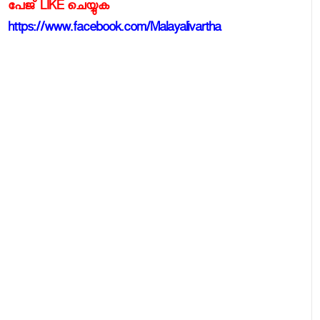
പേജ് LIKE ചെയ്യുക
https://www.facebook.com/Malayalivartha