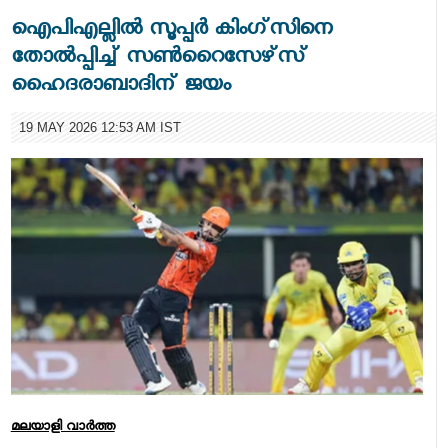
ഐപിഎല്ലില്‍ സൂപ്പര്‍ കിംഗ്‌സിനെ
തോല്‍പ്പിച്ച് സണ്‍റൈസേഴ്‌സ്
ഹൈദരാബാദിന് ജയം
19 MAY 2026 12:53 AM IST
മലയാളി വാര്‍ത്ത