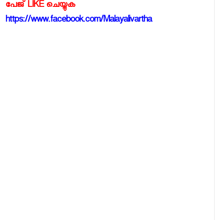
പേജ് LIKE ചെയ്യുക
https://www.facebook.com/Malayalivartha