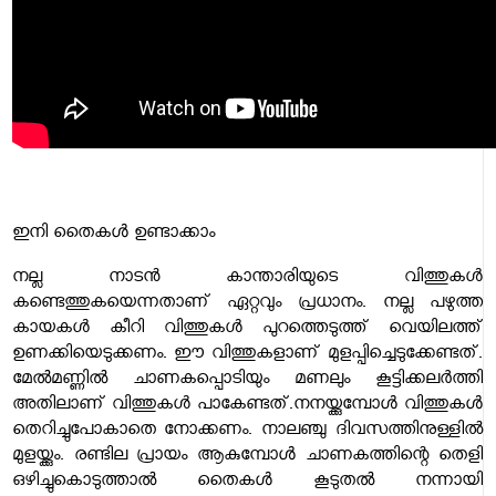
ഇനി തൈകൾ ഉണ്ടാക്കാം
നല്ല നാടന്‍ കാന്താരിയുടെ വിത്തുകള്‍
കണ്ടെത്തുകയെന്നതാണ് ഏറ്റവും പ്രധാനം. നല്ല പഴുത്ത
കായകള്‍ കീറി വിത്തുകള്‍ പുറത്തെടുത്ത് വെയിലത്ത്
ഉണക്കിയെടുക്കണം. ഈ വിത്തുകളാണ് മുളപ്പിച്ചെടുക്കേണ്ടത്.
മേൽമണ്ണിൽ ചാണകപ്പൊടിയും മണലും കൂട്ടിക്കലര്‍ത്തി
അതിലാണ് വിത്തുകള്‍ പാകേണ്ടത്.നനയ്ക്കുമ്പോൾ വിത്തുകൾ
തെറിച്ചുപോകാതെ നോക്കണം. നാലഞ്ചു ദിവസത്തിനുള്ളില്‍
മുളയ്ക്കും. രണ്ടില പ്രായം ആകുമ്പോൾ ചാണകത്തിന്റെ തെളി
ഒഴിച്ചുകൊടുത്താൽ തൈകൾ കൂടുതൽ നന്നായി