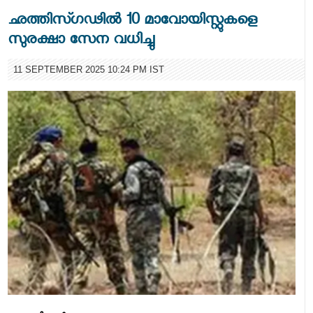
ഛത്തിസ്ഗഢില്‍ 10 മാവോയിസ്റ്റുകളെ
സുരക്ഷാ സേന വധിച്ചു
11 SEPTEMBER 2025 10:24 PM IST