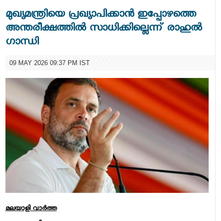
മുഖ്യമന്ത്രിയെ പ്രഖ്യാപിക്കാന്‍ ഇപ്പോഴത്തെ
അന്തരീക്ഷത്തില്‍ സാധിക്കില്ലെന്ന് രാഹുല്‍
ഗാന്ധി
09 MAY 2026 09:37 PM IST
മലയാളി വാര്‍ത്ത