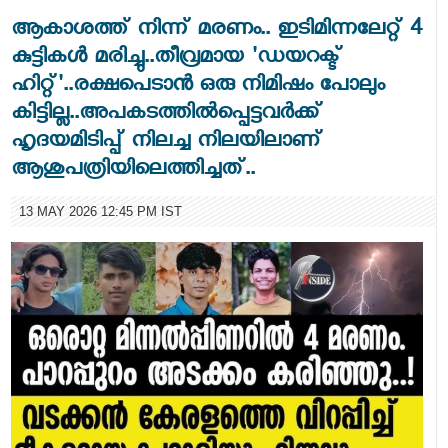
ആകാശത്ത് നിന്ന് മരണം.. ഇടിമിന്നലേറ്റ് 4
കുട്ടികൾ മരിച്ചു..തീവ്രമായ 'ഡയറക്ട്
ഹിറ്റ്'..രക്ഷപെടാൻ ഒരു നിമിഷം പോലും
കിട്ടില്ല..അപകടത്തില്‍പ്പെട്ടവര്‍ക്ക്
ഹൃദയമിടിപ്പ് നിലച്ച നിലയിലാണ്
ആശുപത്രിയിലെത്തിച്ചത്..
13 MAY 2026 12:45 PM IST