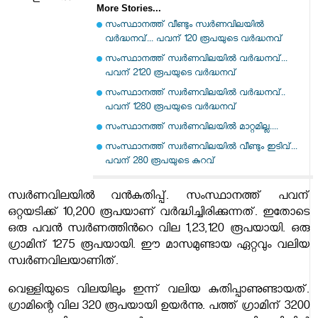
More Stories...
സംസ്ഥാനത്ത് വീണ്ടും സ്വർണവിലയിൽ
വർദ്ധനവ്... പവന് 120 രൂപയുടെ വർദ്ധനവ്
സംസ്ഥാനത്ത് സ്വര്‍ണവിലയിൽ വർദ്ധനവ്...
പവന് 2120 രൂപയുടെ വർദ്ധനവ്
സംസ്ഥാനത്ത് സ്വര്‍ണവിലയിൽ വർദ്ധനവ്..
പവന് 1280 രൂപയുടെ വർദ്ധനവ്
സംസ്ഥാനത്ത് സ്വര്‍ണവിലയില്‍ മാറ്റമില്ല....
സംസ്ഥാനത്ത് സ്വർണവിലയിൽ വീണ്ടും ഇടിവ്...
പവന് 280 രൂപയുടെ കുറവ്
സ്വര്‍ണവിലയില്‍ വന്‍കുതിപ്പ്. സംസ്ഥാനത്ത് പവന്
ഒറ്റയടിക്ക് 10,200 രൂപയാണ് വര്‍ദ്ധിച്ചിരിക്കുന്നത്. ഇതോടെ
ഒരു പവന്‍ സ്വര്‍ണത്തിന്‍റെ വില 1,23,120 രൂപയായി. ഒരു
ഗ്രാമിന് 1275 രൂപയായി. ഈ മാസമുണ്ടായ ഏറ്റവും വലിയ
സ്വർണവിലയാണിത്.
വെള്ളിയുടെ വിലയിലും ഇന്ന് വലിയ കുതിപ്പാണുണ്ടായത്.
ഗ്രാമിന്റെ വില 320 രൂപയായി ഉയര്‍ന്നു. പത്ത് ഗ്രാമിന് 3200