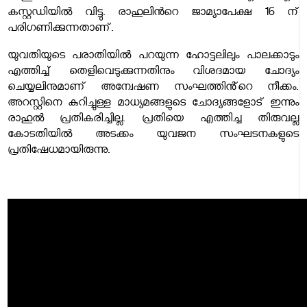
കസ്റ്റഡിയിൽ വിട്ടു. രാഹുലിന്‍റെ ജാമ്യാപേക്ഷ 16 ന്
പരിഗണിക്കുന്നതാണ്.
യുവതിയുടെ പരാതിയിൽ പറയുന്ന ഹോട്ടലിലും പാലക്കാടും
എത്തിച്ച് തെളിവെടുക്കുന്നതിനും വിശദമായ ചോദ്യം
ചെയ്യലിനുമാണ് അന്വേഷണ സംഘത്തിൻ്റെ നീക്കം.
അറസ്റ്റിനെ കുറിച്ചുള്ള മാധ്യമങ്ങളുടെ ചോദ്യങ്ങളോട് ഇന്നും
രാഹുൽ പ്രതികരിച്ചില്ല. പ്രതിയെ എത്തിച്ച തിരുവല്ല
കോടതിയിൽ അടക്കം യുവജന സംഘടനകളുടെ
പ്രതിഷേധമായിരുന്നു.