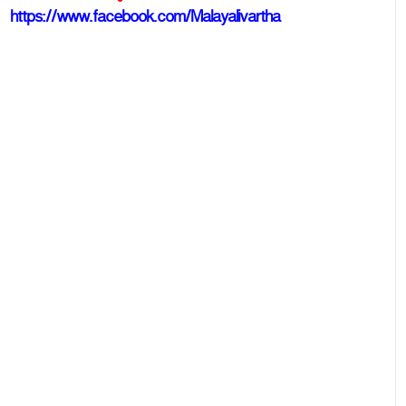
https://www.facebook.com/Malayalivartha