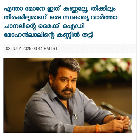
എന്താ മോനേ ഇത് കണ്ണല്ലേ, തിക്കിലും
തിരക്കിലുമാണ് ഒരു സ്വകാര്യ വാര്‍ത്താ
ചാനലിന്റെ മൈക്ക് ഐഡി
മോഹന്‍ലാലിന്റെ കണ്ണില്‍ തട്ടി
02 JULY 2025 03:44 PM IST