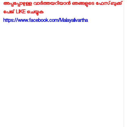
അപ്പപ്പോഴുള്ള വാര്‍ത്തയറിയാന്‍ ഞങ്ങളുടെ ഫേസ്‌ബുക്ക്‌
പേജ് LIKE ചെയ്യുക
https://www.facebook.com/Malayalivartha