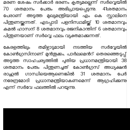
മരണ ശേഷം സര്‍ക്കാര്‍ ഭരണം കൃത്യമല്ലെന്ന് സര്‍വ്വെയില്‍
70 ശതമാനം പേരും അഭിപ്രായപ്പെടുന്നു. 41ശതമാനം
പേരാണ് അടുത്ത മുഖ്യമന്ത്രിയായി എം കെ സ്റ്റാലിനെ
പിന്തുണയ്ക്കുന്നത്. എടപ്പാടി പളനിസ്വാമിയ്ക്ക് 10 ശതമാനവും
കമല്‍ ഹാസന് 8 ശതമാനവും രജനികാന്തിന് 6 ശതമാനവും
പിന്തുണയാണ് സര്‍വ്വെ ഫലം വ്യക്തമാക്കുന്നത്.
കേരളത്തിലും തമിഴ്നാടുമായി നടത്തിയ സര്‍വ്വേയില്‍
കോണ്‍ഗ്രസിനാണ് മുന്‍തൂക്കം. പാര്‍ലമെന്‍റ് തെരഞ്ഞെടുപ്പ്
അടുത്ത സാഹചര്യത്തില്‍ പുതിയ പ്രധാനമന്ത്രിയായി 38
ശതമാനം പേരും പിന്തുണച്ചത് കോണ്‍ഗ്രസ് അധ്യക്ഷന്‍
രാഹുല്‍ ഗാന്ധിയെആണെങ്കിൽ 31 ശതമാനം പേര്‍
നരേന്ദ്രമോദി പ്രധാനമന്ത്രിയാകണമെന്ന് ആഗ്രഹിക്കുന്നു
എന്ന് സർവേ ഫലത്തിൽ പറയുന്നു.