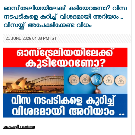
ഓസ്‌ട്രേലിയയിലേക്ക് കുടിയേറണോ? വിസ
നടപടികളെ കുറിച്ച് വിശദമായി അറിയാം ..
വിസയ്ക്ക് അപേക്ഷിക്കേണ്ട വിധം
21 JUNE 2026 04:38 PM IST
മലയാളി വാര്‍ത്ത