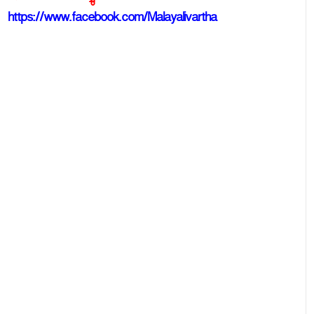
https://www.facebook.com/Malayalivartha