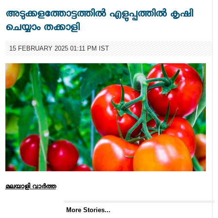
അടുക്കളത്തോട്ടത്തില്‍ എളുപ്പത്തില്‍ കൃഷി
ചെയ്യാം തക്കാളി
15 FEBRUARY 2025 01:11 PM IST
മലയാളി വാര്‍ത്ത
More Stories...