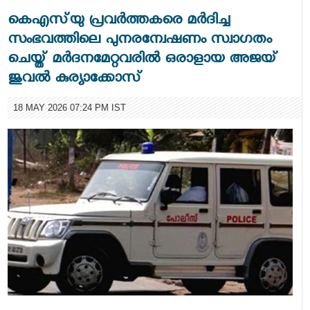
കെഎസ്‌യു പ്രവര്‍ത്തകരെ മര്‍ദിച്ച
സംഭവത്തിലെ പുനരന്വേഷണം സ്വാഗതം
ചെയ്ത് മര്‍ദനമേറ്റവരില്‍ ഒരാളായ അജയ്
ജുവല്‍ കുര്യാക്കോസ്
18 MAY 2026 07:24 PM IST