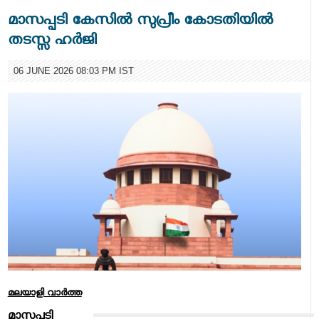
മാസപ്പടി കേസില്‍ സുപ്രീം കോടതിയില്‍
തടസ്സ ഹര്‍ജി
06 JUNE 2026 08:03 PM IST
മലയാളി വാര്‍ത്ത
മാസപ്പടി