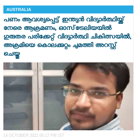
AUSTRALIA
പണം ആവശ്യപ്പെട്ട് ഇന്ത്യന്‍ വിദ്യാര്‍ത്ഥിയ്ക്ക്
നേരെ ആക്രമണം, ഓസ്‌ട്രേലിയയില്‍
ഗുരുതര പരിക്കേറ്റ് വിദ്യാര്‍ത്ഥി ചികിത്സയിൽ,
അക്രമിയെ കൊലക്കുറ്റം ചുമത്തി അറസ്റ്റ്
ചെയ്തു
14 OCTOBER 2022 05:17 PM IST