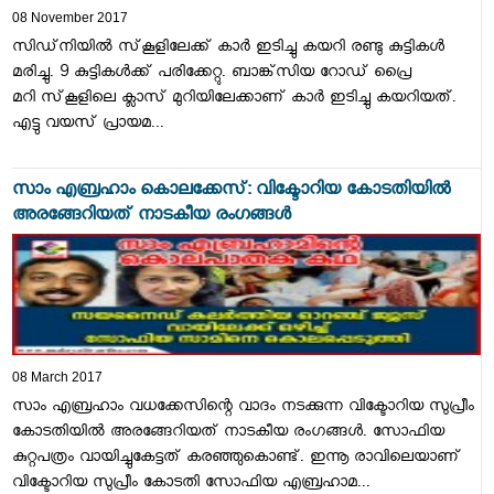
08 November 2017
സിഡ്‌നിയില്‍ സ്‌കൂളിലേക്ക് കാര്‍ ഇടിച്ചു കയറി രണ്ടു കുട്ടികള്‍
മരിച്ചു. 9 കുട്ടികള്‍ക്ക് പരിക്കേറ്റു. ബാങ്ക്‌സിയ റോഡ് പ്രൈ
മറി സ്‌കൂളിലെ ക്ലാസ് മുറിയിലേക്കാണ് കാര്‍ ഇടിച്ചു കയറിയത്.
എട്ടു വയസ് പ്രായമ...
സാം എബ്രഹാം കൊലക്കേസ്: വിക്ടോറിയ കോടതിയില്‍
അരങ്ങേറിയത് നാടകീയ രംഗങ്ങള്‍
08 March 2017
സാം എബ്രഹാം വധക്കേസിന്റെ വാദം നടക്കുന്ന വിക്ടോറിയ സുപ്രീം
കോടതിയില്‍ അരങ്ങേറിയത് നാടകീയ രംഗങ്ങള്‍. സോഫിയ
കുറ്റപത്രം വായിച്ചുകേട്ടത് കരഞ്ഞുകൊണ്ട്. ഇന്നൂ രാവിലെയാണ്
വിക്ടോറിയ സുപ്രീം കോടതി സോഫിയ എബ്രഹാമ...