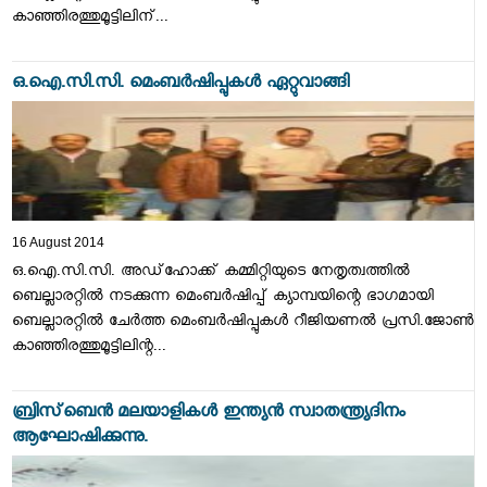
കാഞ്ഞിരത്തുമൂട്ടിലിന്...
ഒ.ഐ.സി.സി. മെംബര്‍ഷിപ്പുകള്‍ ഏറ്റുവാങ്ങി
16 August 2014
ഒ.ഐ.സി.സി. അഡ്‌ഹോക്ക് കമ്മിറ്റിയുടെ നേതൃത്വത്തില്‍
ബെല്ലാരറ്റില്‍ നടക്കുന്ന മെംബര്‍ഷിപ്പ് ക്യാമ്പയിന്റെ ഭാഗമായി
ബെല്ലാരറ്റില്‍ ചേര്‍ത്ത മെംബര്‍ഷിപ്പുകള്‍ റീജിയണല്‍ പ്രസി.ജോണ്‍
കാഞ്ഞിരത്തുമൂട്ടിലിന്റ...
ബ്രിസ്‌ബെന്‍ മലയാളികള്‍ ഇന്ത്യന്‍ സ്വാതന്ത്ര്യദിനം
ആഘോഷിക്കുന്നു.