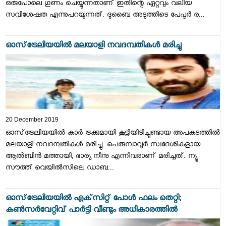
ഒരുപോലെ ഗുണം ചെയ്യുന്നതാണ് ഇതിന്റെ ഏറ്റവും വലിയ
സവിശേഷത എന്നുപറയുന്നത്. ദുബൈ അടുത്തിടെ പേപ്പര്‍ ര...
ഓസ്‌ട്രേലിയയില്‍ മലയാളി നവദമ്പതികള്‍ മരിച്ചു
20 December 2019
ഓസ്‌ട്രേലിയയില്‍ കാര്‍ ട്രക്കുമായി കൂട്ടിയിടിച്ചുണ്ടായ അപകടത്തില്‍
മലയാളി നവദമ്പതികള്‍ മരിച്ചു. പെരുമ്പാവൂര്‍ സ്വദേശികളായ
ആല്‍ബിന്‍ മത്തായി, ഭാര്യ നീനു എന്നിവരാണ് മരിച്ചത്. ന്യൂ
സൗത്ത് വെയില്‍സിലെ ഡാബ...
ഓസ്‌ട്രേലിയയില്‍ എക്‌സിറ്റ് പോള്‍ ഫലം തെറ്റി;
കണ്‍സര്‍വേറ്റിവ് പാര്‍ട്ടി വീണ്ടും അധികാരത്തില്‍