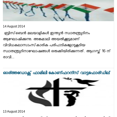
14 August 2014
ബ്രിസ്‌ബെന്‍ മലയാളികള്‍ ഇന്ത്യന്‍ സ്വാതന്ത്ര്യദിനം
ആഘോഷിക്കുന്നു. അങ്കമാലി അയല്‍ക്കൂട്ടമാണ്
വിവിധകലാസാംസ്‌കാരിക പരിപാടികളോടുകൂടിയ
സ്വാതന്ത്ര്യദിനാഘോഷങ്ങള്‍ ഒരുക്കിയിരിക്കുന്നത്. ആഗസ്ത് 16 ന്
രാവി...
ഓര്ത്തഡോക്സ് ഫാമിലി കോണ്ഫറന്സ് വാട്ടഫോര്ഡില്
13 August 2014