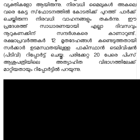
വ്യക്തികളോ ആയിരുന്നു. നിരവധി മൈലുകള്‍ അകലെ
വരെ കേട്ട സ്‌ഫോടനത്തില്‍ കോടതിക്ക് പുറത്ത് പാര്‍ക്ക്
ചെയ്തിരുന്ന നിരവധി വാഹനങ്ങളും തകര്‍ന്നു. ഈ
പ്രദേശത്ത് സാധാരണയായി എല്ലാ ദിവസവും
നൂറുകണക്കിന് സന്ദര്‍ശകരെ കാണാറുണ്ട്.
രക്ഷാപ്രവര്‍ത്തകര്‍ 12 മൃതദേഹങ്ങള്‍ കണ്ടെടുത്തതായി
സര്‍ക്കാര്‍ ഉടമസ്ഥതയിലുള്ള പാകിസ്ഥാന്‍ ടെലിവിഷന്‍
(പിടിവി) റിപ്പോര്‍ട്ട് ചെയ്തു. പരിക്കേറ്റ 20 പേരെ പിംസ്
ആശുപത്രിയിലെ അത്യാഹിത വിഭാഗത്തിലേക്ക്
മാറ്റിയതായും റിപ്പോര്‍ട്ടില്‍ പറയുന്നു.