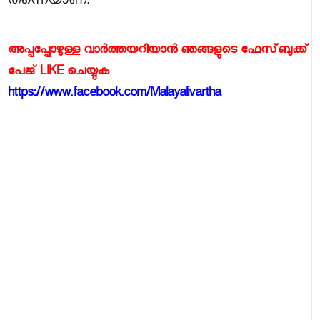
അപ്പപ്പോഴുള്ള വാര്‍ത്തയറിയാന്‍ ഞങ്ങളുടെ ഫേസ്‌ബുക്ക്‌
പേജ് LIKE ചെയ്യുക
https://www.facebook.com/Malayalivartha