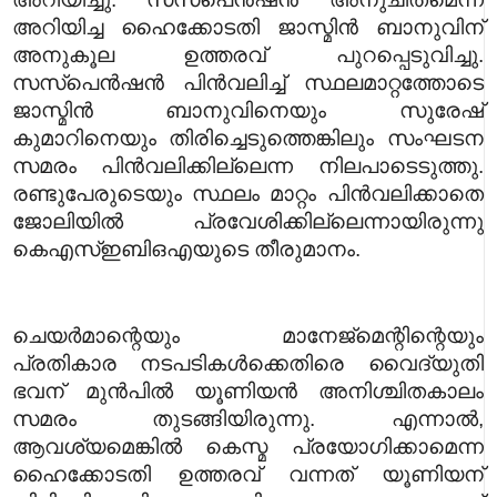
അറിയിച്ച ഹൈക്കോടതി ജാസ്മിന്‍ ബാനുവിന്
അനുകൂല ഉത്തരവ് പുറപ്പെടുവിച്ചു.
സസ്പെന്‍ഷന്‍ പിന്‍വലിച്ച് സ്ഥലമാറ്റത്തോടെ
ജാസ്മിന്‍ ബാനുവിനെയും സുരേഷ്
കുമാറിനെയും തിരിച്ചെടുത്തെങ്കിലും സംഘടന
സമരം പിന്‍വലിക്കില്ലെന്ന നിലപാടെടുത്തു.
രണ്ടുപേരുടെയും സ്ഥലം മാറ്റം പിന്‍വലിക്കാതെ
ജോലിയില്‍ പ്രവേശിക്കില്ലെന്നായിരുന്നു
കെഎസ്ഇബിഒഎയുടെ തീരുമാനം.
ചെയര്‍മാന്റെയും മാനേജ്മെന്റിന്റെയും
പ്രതികാര നടപടികള്‍ക്കെതിരെ വൈദ്യുതി
ഭവന് മുന്‍പില്‍ യൂണിയന്‍ അനിശ്ചിതകാലം
സമരം തുടങ്ങിയിരുന്നു. എന്നാല്‍,
ആവശ്യമെങ്കില്‍ കെസ്മ പ്രയോഗിക്കാമെന്ന
ഹൈക്കോടതി ഉത്തരവ് വന്നത് യൂണിയന്