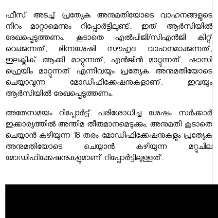
ഫീസ് അടച്ച് പ്രത്യേക അനുമതിയോടെ വാഹനങ്ങളുടെ
നിറം മാറ്റാമെന്നും റിപ്പോർട്ടിലുണ്ട്. ഇത് ആർസിയിൽ
രേഖപ്പെടുത്തണം. കൂടാതെ എൽപിജി/സിഎൻജി കിറ്റ്
വെക്കുന്നത്, ഭിന്നശേഷി സൗഹൃദ വാഹനമാക്കുന്നത്,
ഇലക്ട്രിക് ആക്കി മാറ്റുന്നത്, എൻജിൻ മാറ്റുന്നത്, ഷാസി
ഫ്രെയിം മാറ്റുന്നത് എന്നിവയും പ്രത്യേക അനുമതിയോടെ
ചെയ്യാവുന്ന മോഡിഫിക്കേഷനുകളാണ്. ഇവയും
ആർസിയിൽ രേഖപ്പെടുത്തണം.
അതേസമയം റിപ്പോർട്ട് പരിശോധിച്ച ശേഷം സർക്കാർ
ഇക്കാര്യത്തിൽ അന്തിമ തീരുമാനമെടുക്കും. അനുമതി കൂടാതെ
ചെയ്യാൻ കഴിയുന്ന 18 തരം മോഡിഫിക്കേഷനുകളും പ്രത്യേക
അനുമതിയോടെ ചെയ്യാൻ കഴിയുന്ന മറ്റുചില
മോഡിഫിക്കേഷനുകളുമാണ് റിപ്പോർട്ടിലുള്ളത്.