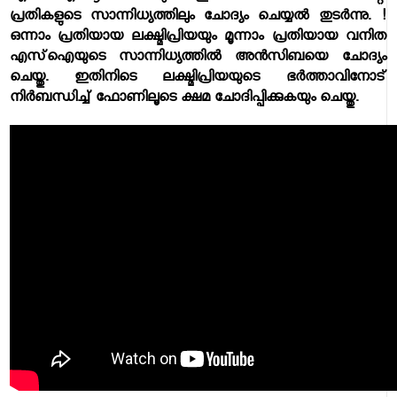
പ്രതികളുടെ സാന്നിധ്യത്തിലും ചോദ്യം ചെയ്യല്‍ തുടര്‍ന്നു. !
ഒന്നാം പ്രതിയായ ലക്ഷ്മിപ്രിയയും മൂന്നാം പ്രതിയായ വനിത
എസ്‌ഐയുടെ സാന്നിധ്യത്തില്‍ അന്‍സിബയെ ചോദ്യം
ചെയ്തു. ഇതിനിടെ ലക്ഷ്മിപ്രിയയുടെ ഭര്‍ത്താവിനോട്
നിര്‍ബന്ധിച്ച് ഫോണിലൂടെ ക്ഷമ ചോദിപ്പിക്കുകയും ചെയ്തു.