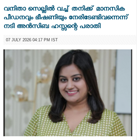
വനിതാ സെല്ലില്‍ വച്ച് തനിക്ക് മാനസിക
പീഡനവും ഭീഷണിയും നേരിടേണ്ടിവന്നെന്ന്
നടി അന്‍സിബ ഹസ്സന്റെ പരാതി
07 JULY 2026 04:17 PM IST