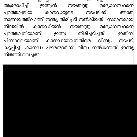
ആരോപിച്ച് ഇന്ത്യന്‍ നയതന്ത്ര ഉദ്യോഗസ്ഥനെ
പുറത്താക്കിയ കാനഡയുടെ നടപടിക്ക് അതേ
നാണയത്തിലാണ് ഇന്ത്യ തിരിച്ചടി നല്‍കിയത്. സമാനമായ
നിലയില്‍ കനേഡിയന്‍ നയതന്ത്ര ഉദ്യോഗസ്ഥനെ
പുറത്താക്കിയാണ് ഇന്ത്യ തിരിച്ചടിച്ചത്. ഇതിന്
പിന്നാലെയാണ് കാനഡയ്‌ക്കെതിരെ വീണ്ടും നടപടി
കടുപ്പിച്ച്, കാനഡ പൗരന്മാര്‍ക്ക് വിസ നല്‍കുന്നത് ഇന്ത്യ
നിര്‍ത്തി വെച്ചത്.