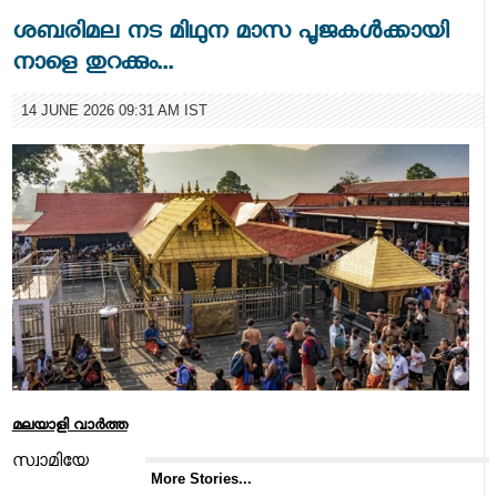
ശബരിമല നട മിഥുന മാസ പൂജകൾക്കായി
നാളെ തുറക്കും...
14 JUNE 2026 09:31 AM IST
മലയാളി വാര്‍ത്ത
സ്വാമിയേ
More Stories...