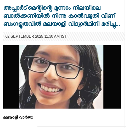
അപ്പാര്‍ട്‌മെന്റിന്റെ മൂന്നാം നിലയിലെ
ബാല്‍ക്കണിയില്‍ നിന്നു കാല്‍വഴുതി വീണ്
ബംഗളൂരുവില്‍ മലയാളി വിദ്യാര്‍ഥിനി മരിച്ചു...
02 SEPTEMBER 2025 11:30 AM IST
മലയാളി വാര്‍ത്ത