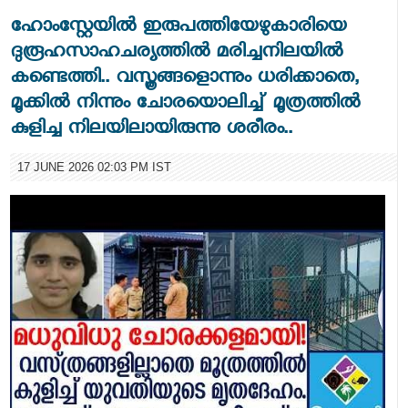
ഹോംസ്റ്റേയില്‍ ഇരുപത്തിയേഴുകാരിയെ
ദുരൂഹസാഹചര്യത്തില്‍ മരിച്ചനിലയില്‍
കണ്ടെത്തി.. വസ്ത്രങ്ങളൊന്നും ധരിക്കാതെ,
മൂക്കില്‍ നിന്നും ചോരയൊലിച്ച് മൂത്രത്തില്‍
കുളിച്ച നിലയിലായിരുന്നു ശരീരം..
17 JUNE 2026 02:03 PM IST