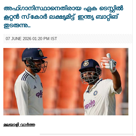
അഫ്ഗാനിസ്ഥാനെതിരായ ഏക ടെസ്റ്റിൽ
കൂറ്റൻ സ്‌കോർ ലക്ഷ്യമിട്ട് ഇന്ത്യ ബാറ്റിങ്
തുടരുന്നു..
07 JUNE 2026 01:20 PM IST
മലയാളി വാര്‍ത്ത