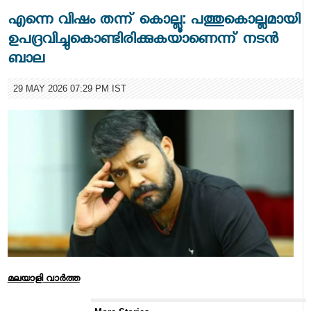
എന്നെ വിഷം തന്ന് കൊല്ലൂ: പത്തുകൊല്ലമായി
ഉപദ്രവിച്ചുകൊണ്ടിരിക്കുകയാണെന്ന് നടന്‍
ബാല
29 MAY 2026 07:29 PM IST
മലയാളി വാര്‍ത്ത