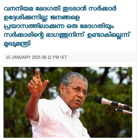
വനനിയമ ഭേദഗതി തുടരാന്‍ സര്‍ക്കാര്‍
ഉദ്ദേശിക്കുന്നില്ല: ജനങ്ങളെ
പ്രയാസത്തിലാക്കുന്ന ഒരു ഭേദഗതിയും
സര്‍ക്കാരിന്റെ ഭാഗത്തുനിന്ന് ഉണ്ടാകില്ലെന്ന്
മുഖ്യമന്ത്രി
15 JANUARY 2025 06:11 PM IST