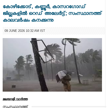
കോഴിക്കോട്, കണ്ണൂർ, കാസറഗോഡ്
ജില്ലകളിൽ റെഡ് അലേർട്ട്; സംസ്ഥാനത്ത്
കാലവർഷം കനക്കുന്നു
09 JUNE 2026 10:32 AM IST
മലയാളി വാര്‍ത്ത
സംസ്ഥാനത്ത്