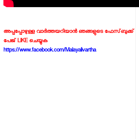
അപ്പപ്പോഴുള്ള വാര്‍ത്തയറിയാന്‍ ഞങ്ങളുടെ ഫേസ്‌ബുക്ക്‌
പേജ് LIKE ചെയ്യുക
https://www.facebook.com/Malayalivartha