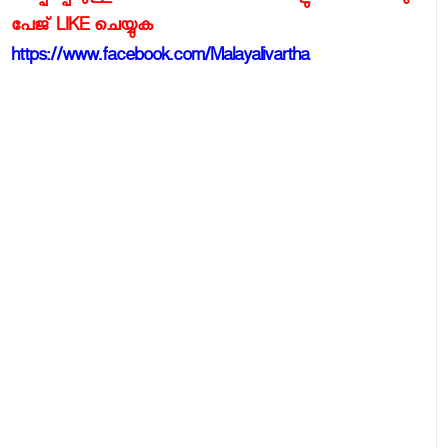
പേജ് LIKE ചെയ്യുക
https://www.facebook.com/Malayalivartha