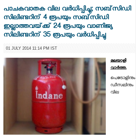
പാചകവാതക വില വര്‍ധിപ്പിച്ചു; സബ്‌സിഡി
സിലിണ്ടറിന്‌ 4 രൂപയും സബ്‌സിഡി
ഇല്ലാത്തവയ്‌ക്ക്‌ 24 രൂപയും വാണിജ്യ
സിലിണ്ടറിന്‌ 35 രൂപയും വര്‍ധിപ്പിച്ചു
01 JULY 2014 11:14 PM IST
മലയാളി
വാര്‍ത്ത.
പെട്രോളിനും
ഡീസലിനും
വില