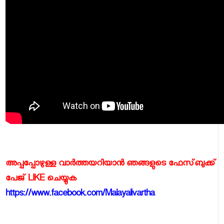
അപ്പപ്പോഴുള്ള വാര്‍ത്തയറിയാന്‍ ഞങ്ങളുടെ ഫേസ്‌ബുക്ക്‌
പേജ് LIKE ചെയ്യുക
https://www.facebook.com/Malayalivartha