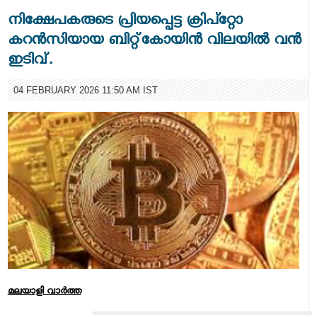
നിക്ഷേപകരുടെ പ്രിയപ്പെട്ട ക്രിപ്റ്റോ
കറൻസിയായ ബിറ്റ്കോയിൻ വിലയിൽ വൻ
ഇടിവ്.
04 FEBRUARY 2026 11:50 AM IST
മലയാളി വാര്‍ത്ത