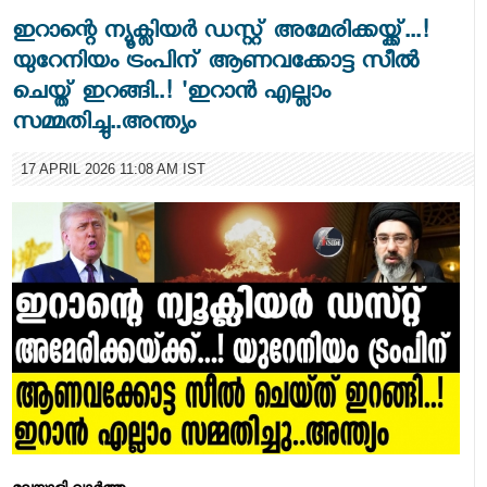
ഇറാന്റെ ന്യൂക്ലിയര്‍ ഡസ്റ്റ് അമേരിക്കയ്ക്ക്...!
യുറേനിയം ട്രംപിന് ആണവക്കോട്ട സീൽ
ചെയ്ത് ഇറങ്ങി..! 'ഇറാന്‍ എല്ലാം
സമ്മതിച്ചു..അന്ത്യം
17 APRIL 2026 11:08 AM IST