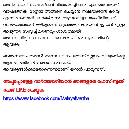
മരവിപ്പിക്കാന്‍ വാഷിംഗ്ടണ്‍ നിര്‍ദ്ദേശിച്ചിരുന്നു. എന്നാല്‍ അഞ്ച്
വര്‍ഷത്തേക്ക് മാത്രമേ അങ്ങനെ ചെയ്യാന്‍ സമ്മതിക്കാന്‍ കഴിയൂ
എന്ന് ടെഹ്റാന്‍ പറഞ്ഞിരുന്നു. ആണവായുധ ശേഷിയിലേക്ക്
വഴിയൊരുക്കാന്‍ കഴിയുമെന്ന ആശങ്കകള്‍ക്കിടയില്‍, ഇറാന്‍ എല്ലാ
ആഭ്യന്തര സമ്പുഷ്ടീകരണവും ശാശ്വതമായി
അവസാനിപ്പിക്കണമെന്നായിരുന്നു ട്രംപ് ഭരണകൂടത്തിന്റെ
ആവശ്യം.
അതേസമയം തങ്ങള്‍ ആണവായുധം തേടുന്നില്ലെന്നും രാജ്യത്തിന്റെ
ആണവ പരിപാടി സമാധാനപരമായ
ആവശ്യങ്ങള്‍ക്കുള്ളതാണെന്നുമാണ് ഇറാന്‍ പറയുന്നത്.
അപ്പപ്പോഴുള്ള വാര്‍ത്തയറിയാന്‍ ഞങ്ങളുടെ ഫേസ്‌ബുക്ക്‌
പേജ് LIKE ചെയ്യുക
https://www.facebook.com/Malayalivartha