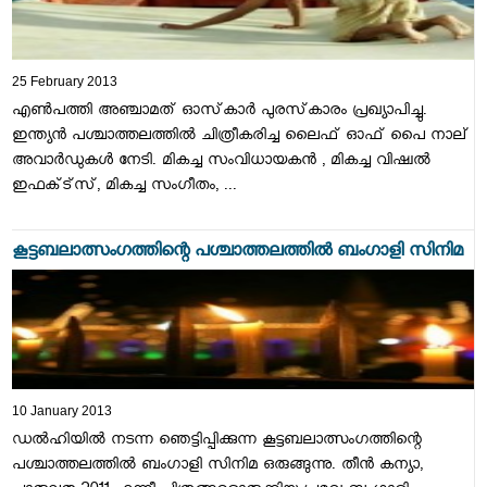
25 February 2013
എണ്‍പത്തി അഞ്ചാമത്‌ ഓസ്‌കാര്‍ പുരസ്‌കാരം പ്രഖ്യാപിച്ചു.
ഇന്ത്യന്‍ പശ്ചാത്തലത്തില്‍ ചിത്രീകരിച്ച ലൈഫ്‌ ഓഫ്‌ പൈ നാല്‌
അവാര്‍ഡുകള്‍ നേടി. മികച്ച സംവിധായകന്‍ , മികച്ച വിഷ്വല്‍
ഇഫക്‌ട്‌സ്‌, മികച്ച സംഗീതം, ...
കൂട്ടബലാത്സംഗത്തിന്റെ പശ്ചാത്തലത്തില്‍ ബംഗാളി സിനിമ
10 January 2013
ഡല്‍ഹിയില്‍ നടന്ന ഞെട്ടിപ്പിക്കുന്ന കൂട്ടബലാത്സംഗത്തിന്റെ
പശ്ചാത്തലത്തില്‍ ബംഗാളി സിനിമ ഒരുങ്ങുന്നു. തീന്‍ കന്യാ,