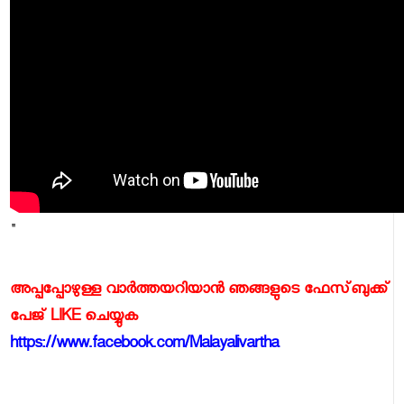
"
അപ്പപ്പോഴുള്ള വാര്‍ത്തയറിയാന്‍ ഞങ്ങളുടെ ഫേസ്‌ബുക്ക്‌
പേജ് LIKE ചെയ്യുക
https://www.facebook.com/Malayalivartha