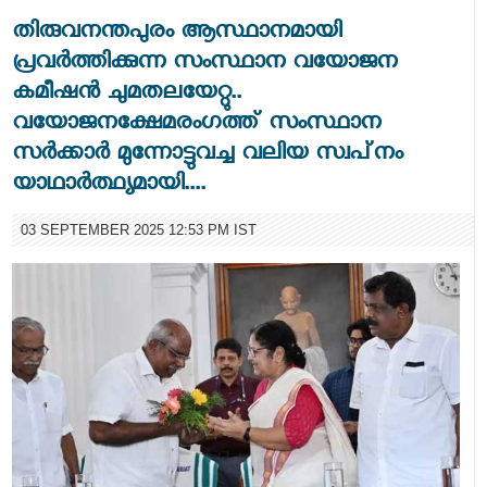
തിരുവനന്തപുരം ആസ്ഥാനമായി
പ്രവര്‍ത്തിക്കുന്ന സംസ്ഥാന വയോജന
കമീഷന്‍ ചുമതലയേറ്റു..
വയോജനക്ഷേമരംഗത്ത് സംസ്ഥാന
സര്‍ക്കാര്‍ മുന്നോട്ടുവച്ച വലിയ സ്വപ്‌നം
യാഥാര്‍ത്ഥ്യമായി....
03 SEPTEMBER 2025 12:53 PM IST