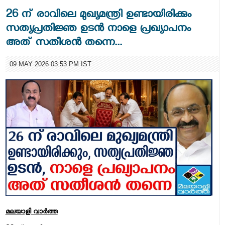
26 ന് രാവിലെ മുഖ്യമന്ത്രി ഉണ്ടായിരിക്കും
സത്യപ്രതിജ്ഞ ഉടൻ നാളെ പ്രഖ്യാപനം
അത് സതീശൻ തന്നെ...
09 MAY 2026 03:53 PM IST
മലയാളി വാര്‍ത്ത