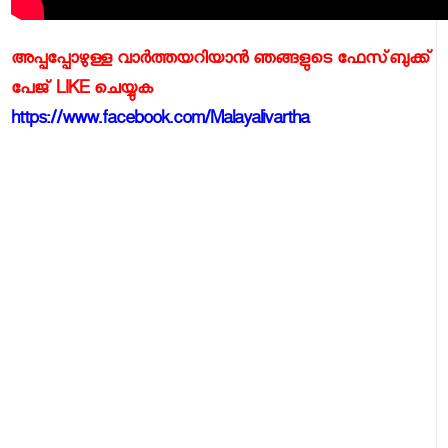
അപ്പപ്പോഴുള്ള വാര്‍ത്തയറിയാന്‍ ഞങ്ങളുടെ ഫേസ്‌ബുക്ക്‌
പേജ് LIKE ചെയ്യുക
https://www.facebook.com/Malayalivartha