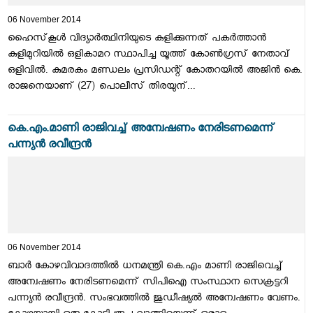
06 November 2014
ഹൈസ്‌കൂള്‍ വിദ്യാര്‍ത്ഥിനിയുടെ കുളിക്കുന്നത് പകര്‍ത്താന്‍
കുളിമുറിയില്‍ ഒളികാമറ സ്ഥാപിച്ച യൂത്ത് കോണ്‍ഗ്രസ് നേതാവ്
ഒളിവില്‍. കുമരകം മണ്ഡലം പ്രസിഡന്റ് കോതറയില്‍ അജിന്‍ കെ.
രാജനെയാണ് (27) പൊലീസ് തിരയുന്...
കെ.എം.മാണി രാജിവച്ച് അന്വേഷണം നേരിടണമെന്ന്
പന്ന്യന്‍ രവീന്ദ്രന്‍
06 November 2014
ബാര്‍ കോഴവിവാദത്തില്‍ ധനമന്ത്രി കെ.എം മാണി രാജിവെച്ച്
അന്വേഷണം നേരിടണമെന്ന് സിപിഐ സംസ്ഥാന സെക്രട്ടറി
പന്ന്യന്‍ രവീന്ദ്രന്‍. സംഭവത്തില്‍ ജുഡീഷ്യല്‍ അന്വേഷണം വേണം.