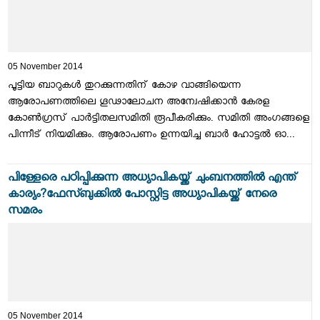
05 November 2014
പൂട്ടിയ ബാറുകള്‍ തുറക്കുന്നതിന് കോഴ വാങ്ങിയെന്ന
ആരോപണത്തിലെ ഗൂഢാലോചന അന്വേഷിക്കാന്‍ കേരള
കോണ്‍ഗ്രസ് പാര്‍ട്ടിതലസമിതി രൂപീകരിക്കും. സമിതി അംഗങ്ങളെ
പിന്നീട് നിയമിക്കും. ആരോപണം ഉന്നയിച്ച ബാര്‍ ഹോട്ടല്‍ ഓ...
പിള്ളേരെ പഠിപ്പിക്കുന്ന അധ്യാപികയ്ക്ക് ചുംബനത്തില്‍ എന്ത്
കാര്യം?ഫേസ്ബുക്കില്‍ പോസ്റ്റിട്ട അധ്യാപികയ്ക്ക് നേരെ
സമരം
05 November 2014