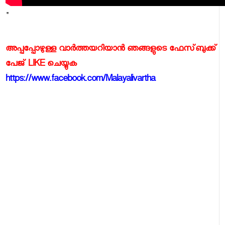
"
അപ്പപ്പോഴുള്ള വാര്‍ത്തയറിയാന്‍ ഞങ്ങളുടെ ഫേസ്‌ബുക്ക്‌
പേജ് LIKE ചെയ്യുക
https://www.facebook.com/Malayalivartha